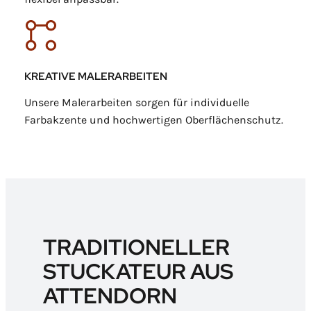
KREATIVE MALERARBEITEN
Unsere Malerarbeiten sorgen für individuelle
Farbakzente und hochwertigen Oberflächenschutz.
TRADITIONELLER
STUCKATEUR AUS
ATTENDORN