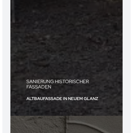
SANIERUNG HISTORISCHER
FASSADEN
ALTBAUFASSADE IN NEUEM GLANZ