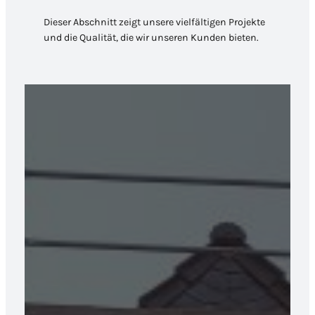
Dieser Abschnitt zeigt unsere vielfältigen Projekte
und die Qualität, die wir unseren Kunden bieten.