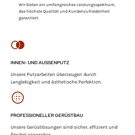
Wir bieten ein umfangreiches Leistungsspektrum,
das höchste Qualität und Kundenzufriedenheit
garantiert.
INNEN- UND AUSSENPUTZ
Unsere Putzarbeiten überzeugen durch
Langlebigkeit und ästhetische Perfektion.
PROFESSIONELLER GERÜSTBAU
Unsere Gerüstlösungen sind sicher, effizient und
flexibel anpassbar.