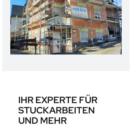
IHR EXPERTE FÜR
STUCKARBEITEN
UND MEHR