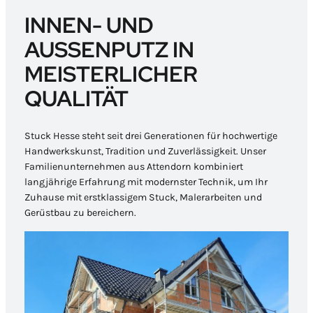
INNEN- UND
AUSSENPUTZ IN M
EISTERLICHER Q
UALITÄT
Stuck Hesse steht seit drei Generationen für hochwertige
Handwerkskunst, Tradition und Zuverlässigkeit. Unser
Familienunternehmen aus Attendorn kombiniert
langjährige Erfahrung mit modernster Technik, um Ihr
Zuhause mit erstklassigem Stuck, Malerarbeiten und
Gerüstbau zu bereichern.