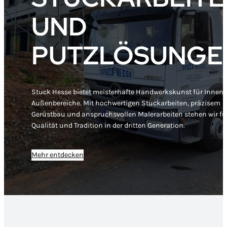
UND
PUTZLÖSUNGE
Stuck Hesse bietet meisterhafte Handwerkskunst für Innen-
Außenbereiche. Mit hochwertigen Stuckarbeiten, präzisem
Gerüstbau und anspruchsvollen Malerarbeiten stehen wir fü
Qualität und Tradition in der dritten Generation.
Mehr entdecken