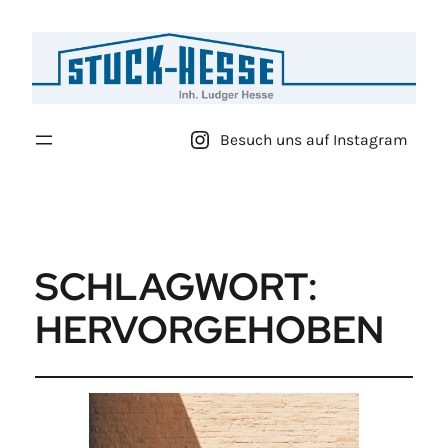
Besuch uns auf Instagram
SCHLAGWORT:
HERVORGEHOBEN