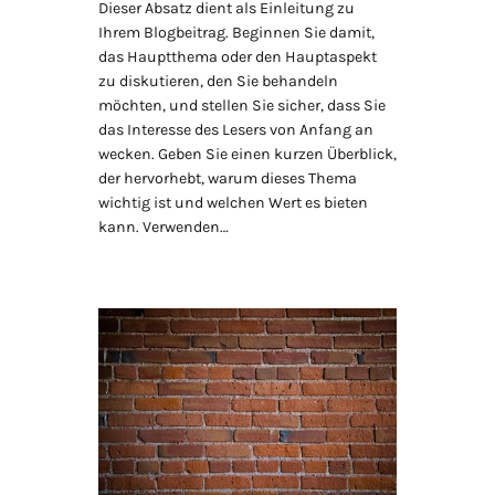
Dieser Absatz dient als Einleitung zu
Ihrem Blogbeitrag. Beginnen Sie damit,
das Hauptthema oder den Hauptaspekt
zu diskutieren, den Sie behandeln
möchten, und stellen Sie sicher, dass Sie
das Interesse des Lesers von Anfang an
wecken. Geben Sie einen kurzen Überblick,
der hervorhebt, warum dieses Thema
wichtig ist und welchen Wert es bieten
kann. Verwenden…