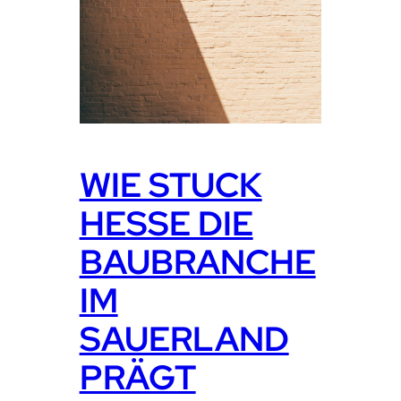
WIE STUCK
HESSE DIE
BAUBRANCHE
IM
SAUERLAND
PRÄGT