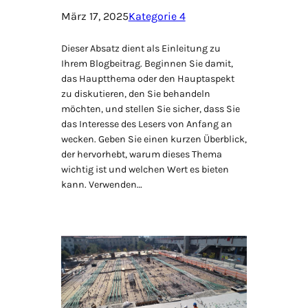
März 17, 2025
Kategorie 4
Dieser Absatz dient als Einleitung zu
Ihrem Blogbeitrag. Beginnen Sie damit,
das Hauptthema oder den Hauptaspekt
zu diskutieren, den Sie behandeln
möchten, und stellen Sie sicher, dass Sie
das Interesse des Lesers von Anfang an
wecken. Geben Sie einen kurzen Überblick,
der hervorhebt, warum dieses Thema
wichtig ist und welchen Wert es bieten
kann. Verwenden…