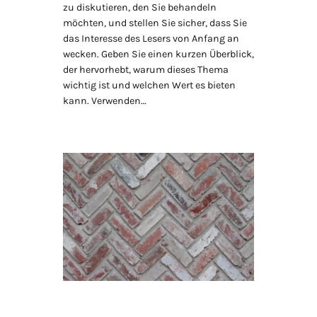
zu diskutieren, den Sie behandeln
möchten, und stellen Sie sicher, dass Sie
das Interesse des Lesers von Anfang an
wecken. Geben Sie einen kurzen Überblick,
der hervorhebt, warum dieses Thema
wichtig ist und welchen Wert es bieten
kann. Verwenden…