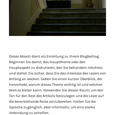
Dieser Absatz dient als Einleitung zu Ihrem Blogbeitrag.
Beginnen Sie damit, das Hauptthema oder den
Hauptaspekt zu diskutieren, den Sie behandeln möchten,
und stellen Sie sicher, dass Sie das Interesse des Lesers von
Anfang an wecken. Geben Sie einen kurzen Überblick, der
hervorhebt, warum dieses Thema wichtig ist und welchen
Wert es bieten kann. Verwenden Sie diesen Raum, um den
Ton für den Rest des Artikels festzulegen und die Leser auf
die bevorstehende Reise vorzubereiten. Halten Sie die
Sprache zugänglich, aber informativ, um eine starke
Verbindung zu schaffen.