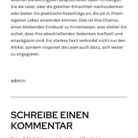
Sie die Leser, über die geteilten Einsichten nachzudenken
oder bieten Sie praktische Ratschläge an, die sie in ihrem
eigenen Leben anwenden können. Dies ist Ihre Chance,
einen bleibenden Eindruck zu hinterlassen, also stellen Sie
sicher, dass Ihre abschließenden Gedanken kraftvoll und
einprägsam sind. Ein starkes Fazit verbindet nicht nur den
Artikel, sondern inspiriert die Leser auch dazu, sich weiter
zu engagieren.
admin
SCHREIBE EINEN
KOMMENTAR