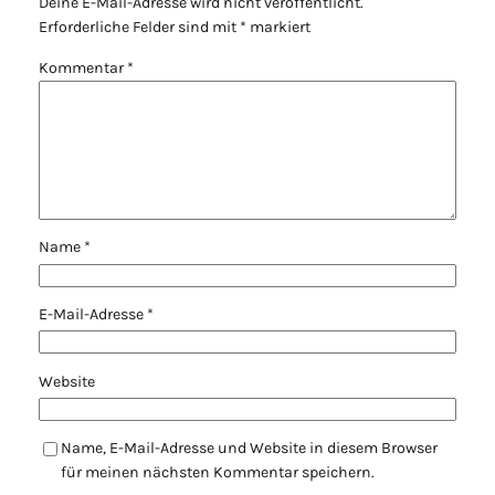
Deine E-Mail-Adresse wird nicht veröffentlicht.
Erforderliche Felder sind mit
*
markiert
Kommentar
*
Name
*
E-Mail-Adresse
*
Website
Name, E-Mail-Adresse und Website in diesem Browser
für meinen nächsten Kommentar speichern.