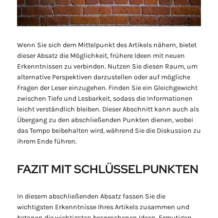
Wenn Sie sich dem Mittelpunkt des Artikels nähern, bietet
dieser Absatz die Möglichkeit, frühere Ideen mit neuen
Erkenntnissen zu verbinden. Nutzen Sie diesen Raum, um
alternative Perspektiven darzustellen oder auf mögliche
Fragen der Leser einzugehen. Finden Sie ein Gleichgewicht
zwischen Tiefe und Lesbarkeit, sodass die Informationen
leicht verständlich bleiben. Dieser Abschnitt kann auch als
Übergang zu den abschließenden Punkten dienen, wobei
das Tempo beibehalten wird, während Sie die Diskussion zu
ihrem Ende führen.
FAZIT MIT SCHLÜSSELPUNKTEN
In diesem abschließenden Absatz fassen Sie die
wichtigsten Erkenntnisse Ihres Artikels zusammen und
betonen die wichtigsten besprochenen Ideen. Ermutigen