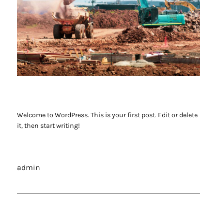
Welcome to WordPress. This is your first post. Edit or delete
it, then start writing!
admin