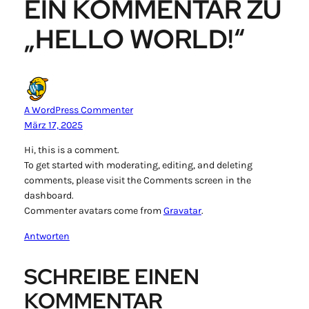
EIN KOMMENTAR ZU
„HELLO WORLD!“
A WordPress Commenter
März 17, 2025
Hi, this is a comment.
To get started with moderating, editing, and deleting
comments, please visit the Comments screen in the
dashboard.
Commenter avatars come from
Gravatar
.
Antworten
SCHREIBE EINEN
KOMMENTAR