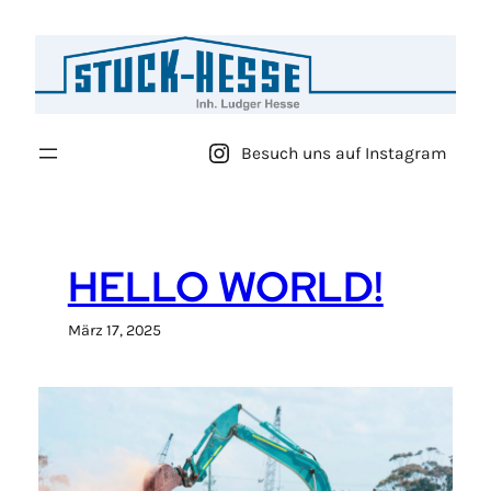
Zum
Inhalt
springen
Besuch uns auf Instagram
HELLO WORLD!
März 17, 2025