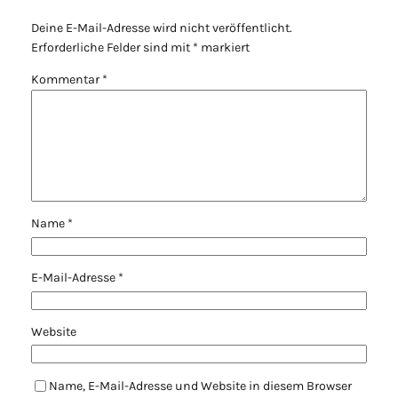
Deine E-Mail-Adresse wird nicht veröffentlicht.
Erforderliche Felder sind mit
*
markiert
Kommentar
*
Name
*
E-Mail-Adresse
*
Website
Name, E-Mail-Adresse und Website in diesem Browser